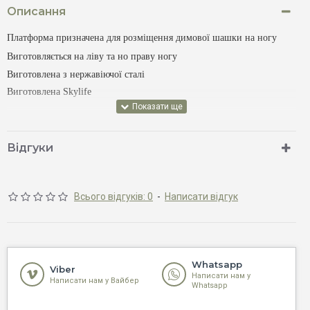
Описання
Платформа призначена для розміщення димової шашки на ногу
Виготовляється
Виготовлена Skylife
Відгуки
Всього відгуків: 0
-
Написати відгук
Whatsapp
Viber
Написати нам у
Написати нам у Вайбер
Whatsapp