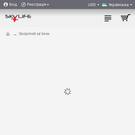
USD
Українська
Вхід
Реєстрація
Зворотній зв'язок