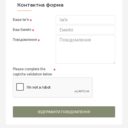
Контактна форма
Ваше Ім'я
Ваш Емейл
Повідомлення
Please complete the
captcha validation below
ВІДПРАВИТИ ПОВІДОМЛЕННЯ